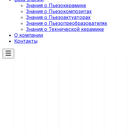
Знания о Пьезокерамике
Знания о Пьезокомпозитах
Знания о Пьезоактуаторах
Знания о Пьезопреобразователях
Знания о Технической керамике
О компании
Контакты