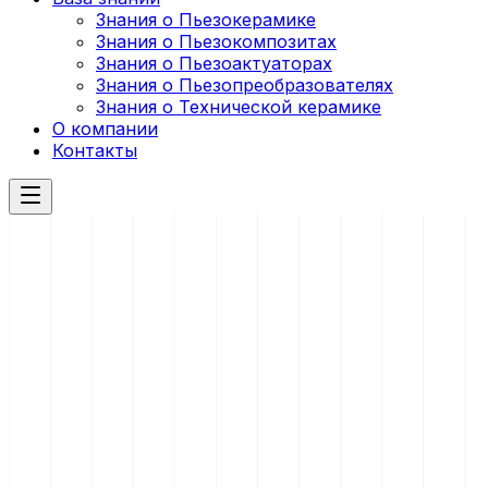
Знания о Пьезокерамике
Знания о Пьезокомпозитах
Знания о Пьезоактуаторах
Знания о Пьезопреобразователях
Знания о Технической керамике
О компании
Контакты